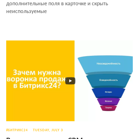
дополнительные поля в карточке и скрыть
неиспользуемые
TUESDAY, JULY 3
#БИТРИКС24