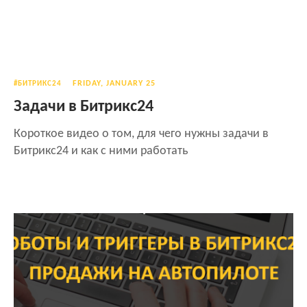
FRIDAY, JANUARY 25
#БИТРИКС24
Задачи в Битрикс24
Короткое видео о том, для чего нужны задачи в
Битрикс24 и как с ними работать