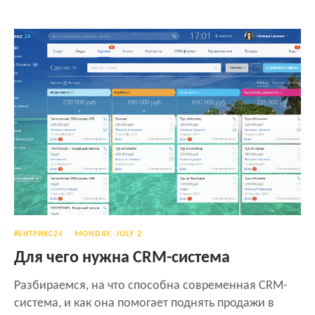
MONDAY, JULY 2
#БИТРИКС24
Для чего нужна CRM-система
Разбираемся, на что способна современная CRM-
система, и как она помогает поднять продажи в