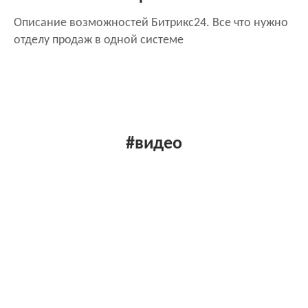
Описание возможностей Битрикс24. Все что нужно
отделу продаж в одной системе
#видео