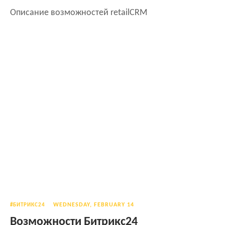
Описание возможностей retailCRM
WEDNESDAY, FEBRUARY 14
#БИТРИКС24
Возможности Битрикс24