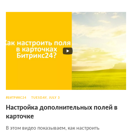
TUESDAY, JULY 3
#БИТРИКС24
Настройка дополнительных полей в
карточке
В этом видео показываем, как настроить