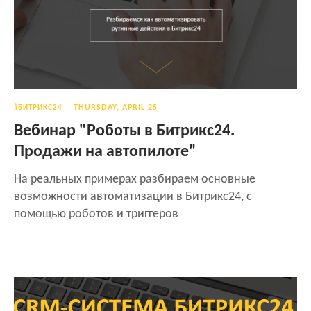
THURSDAY, APRIL 25
#БИТРИКС24
Вебинар "Роботы в Битрикс24.
Продажи на автопилоте"
На реальных примерах разбираем основные
возможности автоматизации в Битрикс24, с
помощью роботов и триггеров